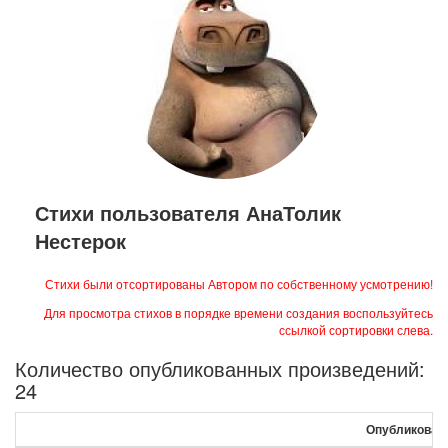
Стихи пользователя АнаТолик
Нестерок
Стихи были отсортированы Автором по собственному усмотрению!
Для просмотра стихов в порядке времени создания воспользуйтесь
ссылкой сортировки слева.
Количество опубликованных произведений:
24
Опубликован