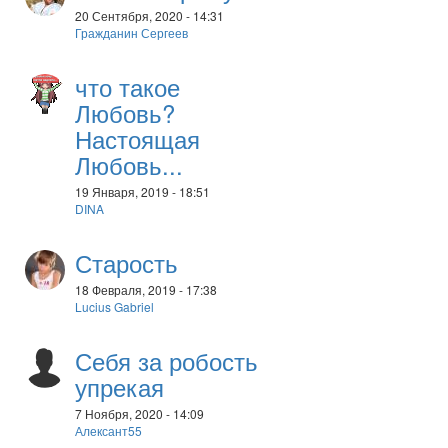
20 Сентября, 2020 - 14:31
Гражданин Сергеев
что такое
Любовь?
Настоящая
Любовь...
19 Января, 2019 - 18:51
DINA
Старость
18 Февраля, 2019 - 17:38
Lucius Gabriel
Себя за робость
упрекая
7 Ноября, 2020 - 14:09
Алексант55