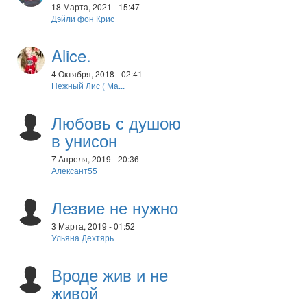
18 Марта, 2021 - 15:47
Дэйли фон Крис
Alice.
4 Октября, 2018 - 02:41
Нежный Лис ( Ма...
Любовь с душою
в унисон
7 Апреля, 2019 - 20:36
Алексант55
Лезвие не нужно
3 Марта, 2019 - 01:52
Ульяна Дехтярь
Вроде жив и не
живой