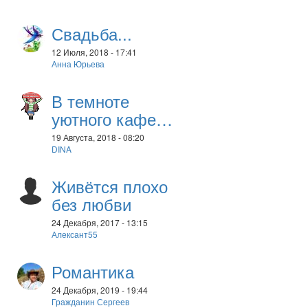
Свадьба...
12 Июля, 2018 - 17:41
Анна Юрьева
В темноте
уютного кафе…
19 Августа, 2018 - 08:20
DINA
Живётся плохо
без любви
24 Декабря, 2017 - 13:15
Алексант55
Романтика
24 Декабря, 2019 - 19:44
Гражданин Сергеев