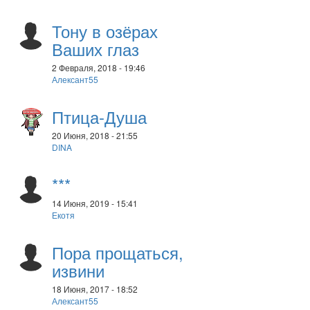
Тону в озёрах
Ваших глаз
2 Февраля, 2018 - 19:46
Алексант55
Птица-Душа
20 Июня, 2018 - 21:55
DINA
***
14 Июня, 2019 - 15:41
Екотя
Пора прощаться,
извини
18 Июня, 2017 - 18:52
Алексант55