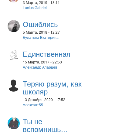
3 Марта, 2019 - 18:11
Lucius Gabriel
Ошиблись
5 Марта, 2018 - 12:27
Булатова Екатерина
Единственная
15 Марта, 2017 - 22:53
Александр Апарцев
Теряю разум, как
школяр
13 Декабря, 2020 - 17:52
Алексант55
Ты не
вспомнишь...