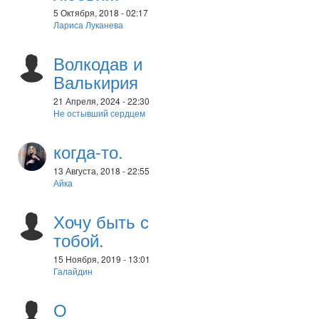
5 Октября, 2018 - 02:17
Лариса Луканева
Волкодав и
Валькирия
21 Апреля, 2024 - 22:30
Не остывший сердцем
когда-то.
13 Августа, 2018 - 22:55
Айка
Хочу быть с
тобой.
15 Ноября, 2019 - 13:01
Галайдин
О