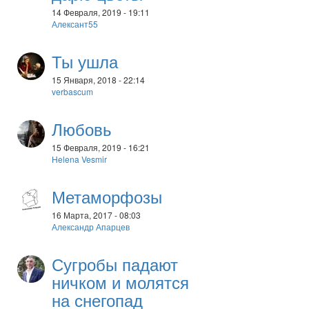
14 Февраля, 2019 - 19:11
Алексант55
Ты ушла
15 Января, 2018 - 22:14
verbascum
Любовь
15 Февраля, 2019 - 16:21
Helena Vesmir
Метаморфозы
16 Марта, 2017 - 08:03
Александр Апарцев
Сугробы падают
ничком и молятся
на снегопад