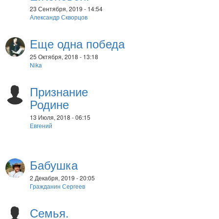
23 Сентября, 2019 - 14:54
Александр Скворцов
Еще одна победа
25 Октября, 2018 - 13:18
Nika
Признание
Родине
13 Июля, 2018 - 06:15
Евгений
Бабушка
2 Декабря, 2019 - 20:05
Гражданин Сергеев
Семья.