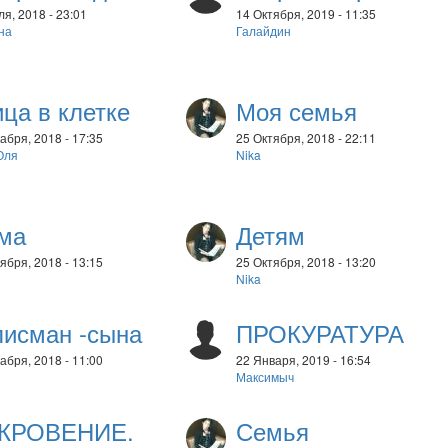
я, 2018 - 23:01
14 Октября, 2019 - 11:35
на
Галайдин
ца в клетке
Моя семья
абря, 2018 - 17:35
25 Октября, 2018 - 22:11
Оля
Nika
ма
Детям
ября, 2018 - 13:15
25 Октября, 2018 - 13:20
Nika
лисман -сына
ПРОКУРАТУРА
абря, 2018 - 11:00
22 Января, 2019 - 16:54
Максимыч
КРОВЕНИЕ.
Семья