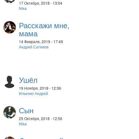
17 Октября, 2018 - 13:04
Nika
Расскажи мне,
мама
14 Февраля, 2019 - 17:49
Андрей Сатюков
Ушёл
19 Ноября, 2018 - 12:36
Ильенко Андрей
Сын
25 Октября, 2018 - 12:56
Nika