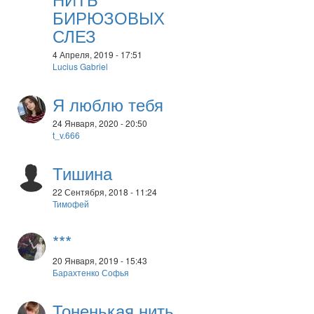
БИРЮЗОВЫХ
СЛЕЗ
4 Апреля, 2019 - 17:51
Lucius Gabriel
Я люблю тебя
24 Января, 2020 - 20:50
t_v.666
Тишина
22 Сентября, 2018 - 11:24
Тимофей
***
20 Января, 2019 - 15:43
Барахтенко Софья
Тоненькая нить