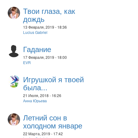
Твои глаза, как
дождь
13 Февраля, 2019 - 18:36
Lucius Gabriel
Гадание
17 Февраля, 2019 - 18:00
EVR
Игрушкой я твоей
была...
21 Июля, 2018 - 16:26
Анна Юрьева
Летний сон в
холодном январе
22 Марта, 2019 - 17:42