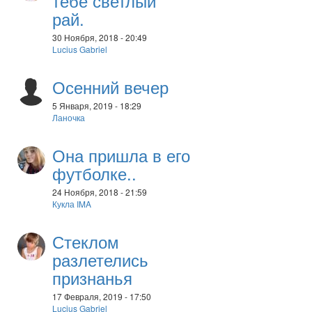
тебе светлый
рай.
30 Ноября, 2018 - 20:49
Lucius Gabriel
Осенний вечер
5 Января, 2019 - 18:29
Ланочка
Она пришла в его
футболке..
24 Ноября, 2018 - 21:59
Кукла IMA
Стеклом
разлетелись
признанья
17 Февраля, 2019 - 17:50
Lucius Gabriel