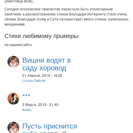
(участница ВОВ).
Сегодня поэтическое творчество перестало быть утилитарным
занятием, а распространение стихов благодаря Интернету стало очень
лёгким. Благодаря этому в Сети путешествует много стихов, написанных
женщинами.
Стихи любимому
примеры
на нашем сайте
Вишни водят в
саду хоровод
21 Апреля, 2019 - 18:26
Lucius Gabriel
***
3 Марта, 2019 - 21:40
Кокос
Пусть приснится