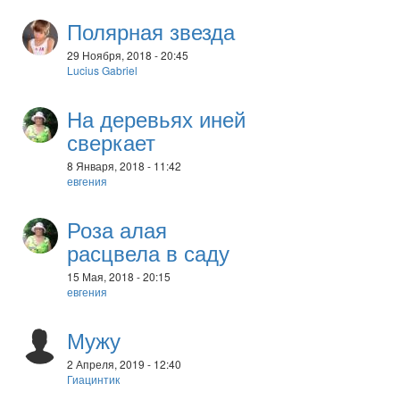
Полярная звезда
29 Ноября, 2018 - 20:45
Lucius Gabriel
На деревьях иней
сверкает
8 Января, 2018 - 11:42
евгения
Роза алая
расцвела в саду
15 Мая, 2018 - 20:15
евгения
Мужу
2 Апреля, 2019 - 12:40
Гиацинтик