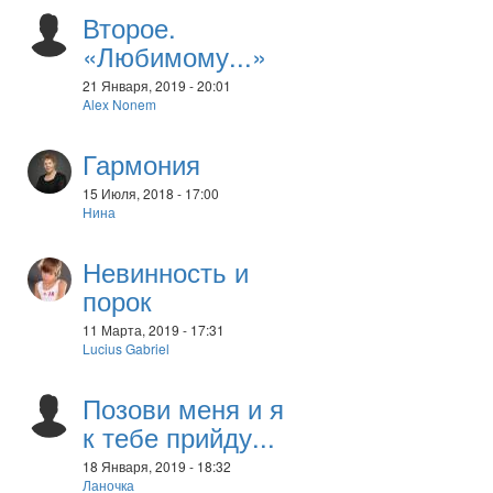
Второе.
«Любимому...»
21 Января, 2019 - 20:01
Alex Nonem
Гармония
15 Июля, 2018 - 17:00
Нина
Невинность и
порок
11 Марта, 2019 - 17:31
Lucius Gabriel
Позови меня и я
к тебе прийду...
18 Января, 2019 - 18:32
Ланочка