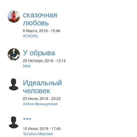
сказочная
любовь
6 Марта, 2019 - 15:46
АСКОЛЬ
У обрыва
25 Октября, 2018 - 13:14
Nika
Идеальный
человек
23 Июля, 2018 - 23:22
Алёна Французская
***
15 Июня, 2019 - 17:40
Татьяна Мирская