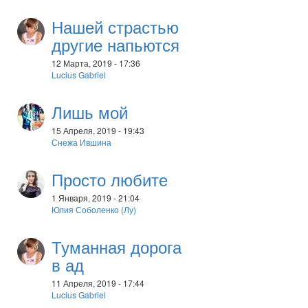
Нашей страстью
другие напьются
12 Марта, 2019 - 17:36
Lucius Gabriel
Лишь мой
15 Апреля, 2019 - 19:43
Снежа Ившина
Просто любите
1 Января, 2019 - 21:04
Юлия Соболенко (Лу)
Туманная дорога
в ад
11 Апреля, 2019 - 17:44
Lucius Gabriel