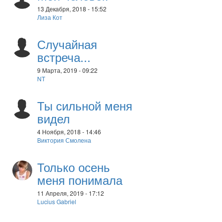
13 Декабря, 2018 - 15:52
Лиза Кот
Случайная
встреча...
9 Марта, 2019 - 09:22
NT
Ты сильной меня
видел
4 Ноября, 2018 - 14:46
Виктория Смолена
Только осень
меня понимала
11 Апреля, 2019 - 17:12
Lucius Gabriel