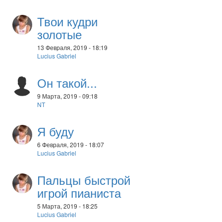
Твои кудри
золотые
13 Февраля, 2019 - 18:19
Lucius Gabriel
Он такой...
9 Марта, 2019 - 09:18
NT
Я буду
6 Февраля, 2019 - 18:07
Lucius Gabriel
Пальцы быстрой
игрой пианиста
5 Марта, 2019 - 18:25
Lucius Gabriel