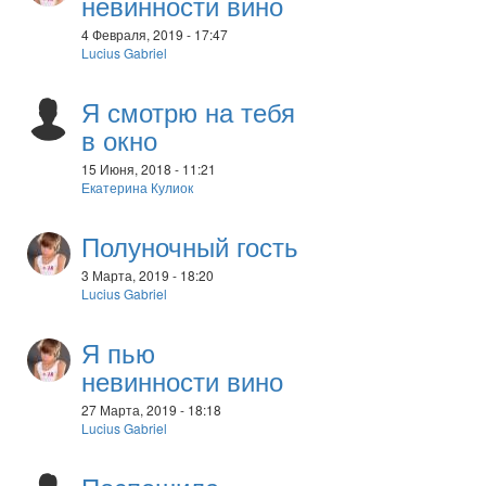
невинности вино
4 Февраля, 2019 - 17:47
Lucius Gabriel
Я смотрю на тебя
в окно
15 Июня, 2018 - 11:21
Екатерина Кулиок
Полуночный гость
3 Марта, 2019 - 18:20
Lucius Gabriel
Я пью
невинности вино
27 Марта, 2019 - 18:18
Lucius Gabriel