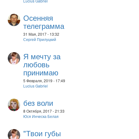
Lucius Gabriel
Осенняя
телеграмма
31 Мая, 2017 - 13:32
Сергей Прилуцкий
Я мечту за
любовь
принимаю
5 Февраля, 2019 - 17:49
Lucius Gabriel
без воли
8 Октября, 2017 - 21:33
Юся Инческа Белая
"Твои губы