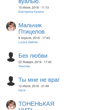
вуалью.
15 Июня, 2018 - 11:13
Екатерина Кулиок
Мальчик
Птицелов
9 Апреля, 2019 - 17:43
Lucius Gabriel
Без любви
22 Января, 2019 - 17:40
Ланочка
Ты мне не враг
12 Июля, 2018 - 21:49
Нати
ТОНЕНЬКАЯ
НИТЬ