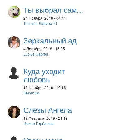
Ты выбрал сам...
21 Ноября, 2018 - 04:44
Татьяна Ларина 71
Зеркальный ад
4 Декабря, 2018 - 15:35
Lucius Gabriel
Куда уходит
любовь
18 Ноября, 2018 - 19:16
ШизиЧка
Слёзы Ангела
12 Февраля, 2019 - 21:19
Ирина Горбачева