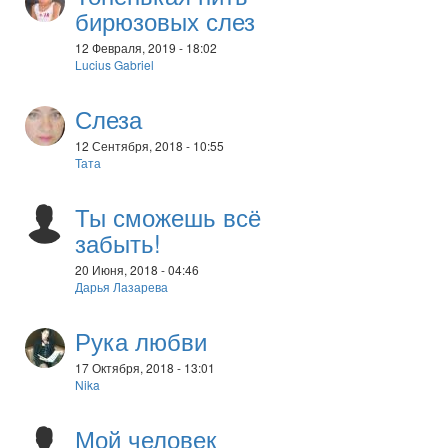
бирюзовых слез
12 Февраля, 2019 - 18:02
Lucius Gabriel
Слеза
12 Сентября, 2018 - 10:55
Тата
Ты сможешь всё
забыть!
20 Июня, 2018 - 04:46
Дарья Лазарева
Рука любви
17 Октября, 2018 - 13:01
Nika
Мой человек