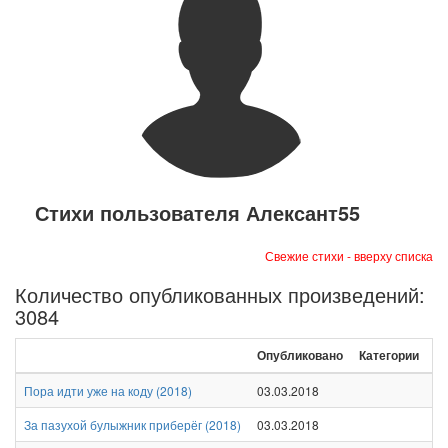
Стихи пользователя Алексант55
Свежие стихи - вверху списка
Количество опубликованных произведений:
3084
Опубликовано
Категории
Пора идти уже на коду
(
2018
)
03.03.2018
За пазухой булыжник приберёг
(
2018
)
03.03.2018