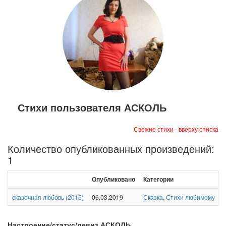
Стихи пользователя АСКОЛЬ
Свежие стихи - вверху списка
Количество опубликованных произведений:
1
Опубликовано
Категории
сказочная любовь
(
2015
)
06.03.2019
Сказка
,
Стихи любимому
Настроение/статус/девиз АСКОЛЬ