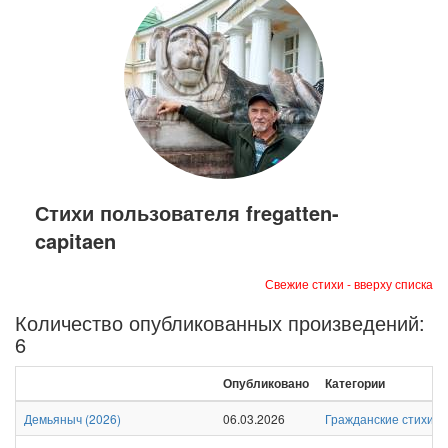
Стихи пользователя fregatten-
capitaen
Свежие стихи - вверху списка
Количество опубликованных произведений:
6
Опубликовано
Категории
Демьяныч
(
2026
)
06.03.2026
Гражданские стихи
,
Л