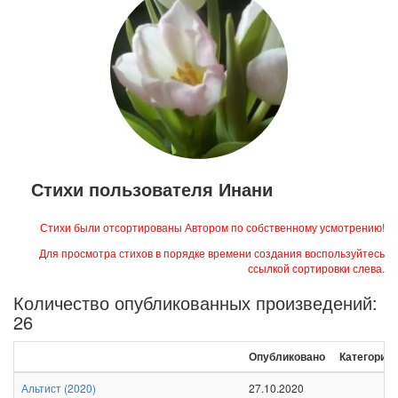
Стихи пользователя Инани
Стихи были отсортированы Автором по собственному усмотрению!
Для просмотра стихов в порядке времени создания воспользуйтесь
ссылкой сортировки слева.
Количество опубликованных произведений:
26
Опубликовано
Категории
Альтист
(
2020
)
27.10.2020