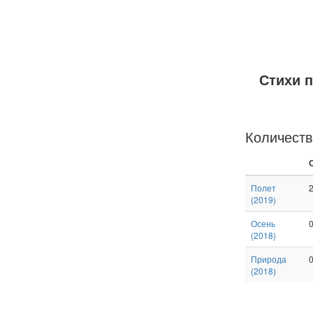
Стихи 
Количеств
Полет
(
2019
)
Осень
(
2018
)
Природа
(
2018
)