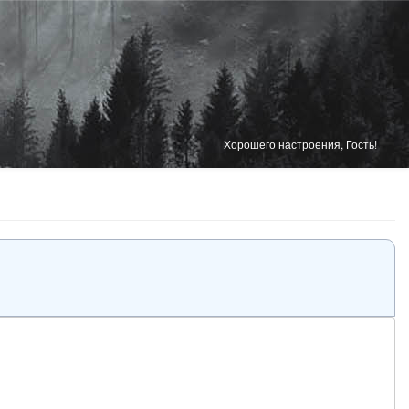
Хорошего настроения, Гость!