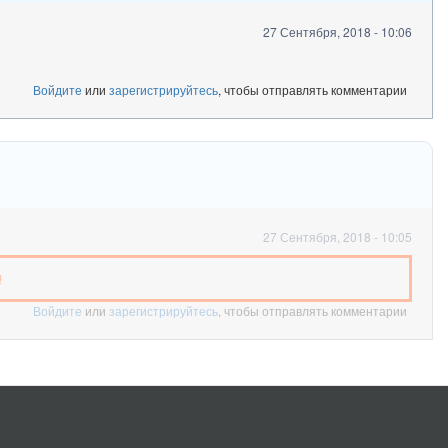
27 Сентября, 2018 - 10:06
Войдите
или
зарегистрируйтесь
, чтобы отправлять комментарии
27 Сентября, 2018 - 10:05
!
Войдите
или
зарегистрируйтесь
, чтобы отправлять комментарии