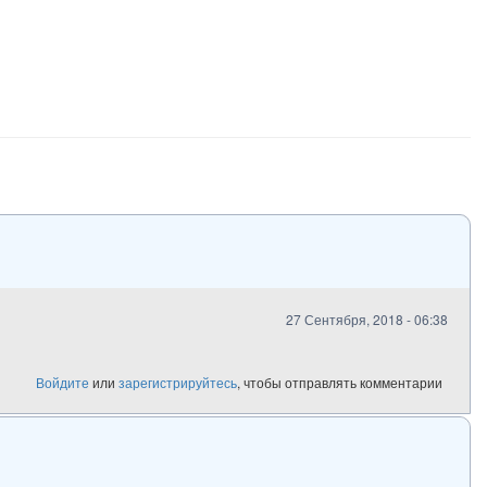
27 Сентября, 2018 - 06:38
Войдите
или
зарегистрируйтесь
, чтобы отправлять комментарии