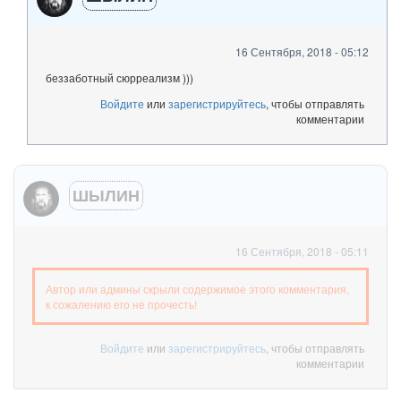
16 Сентября, 2018 - 05:12
беззаботный сюрреализм )))
Войдите
или
зарегистрируйтесь
, чтобы отправлять
комментарии
ШЫЛИН
16 Сентября, 2018 - 05:11
Автор или админы скрыли содержимое этого комментария,
к сожалению его не прочесть!
Войдите
или
зарегистрируйтесь
, чтобы отправлять
комментарии