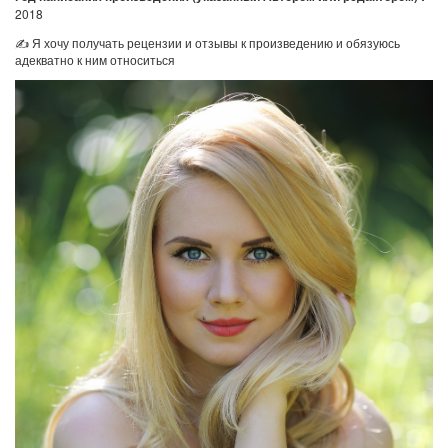
2018
✍ Я хочу получать рецензии и отзывы к произведению и обязуюсь
адекватно к ним относиться