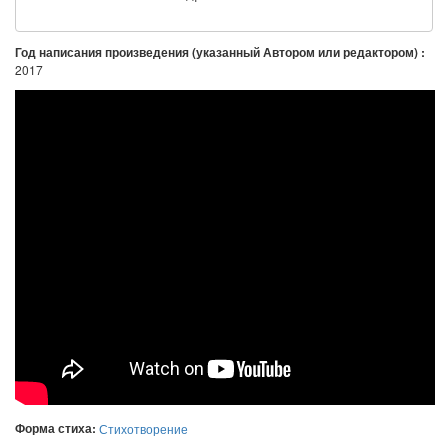
Год написания произведения (указанный Автором или редактором) :
2017
Форма стиха:
Стихотворение