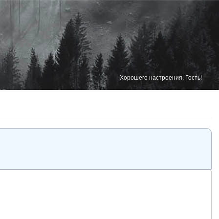
Хорошего настроения, Гость!