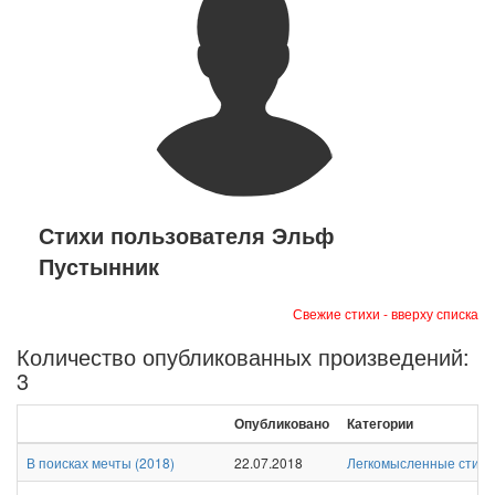
Стихи пользователя Эльф
Пустынник
Свежие стихи - вверху списка
Количество опубликованных произведений:
3
Опубликовано
Категории
В поисках мечты
(
2018
)
22.07.2018
Легкомысленные стихи