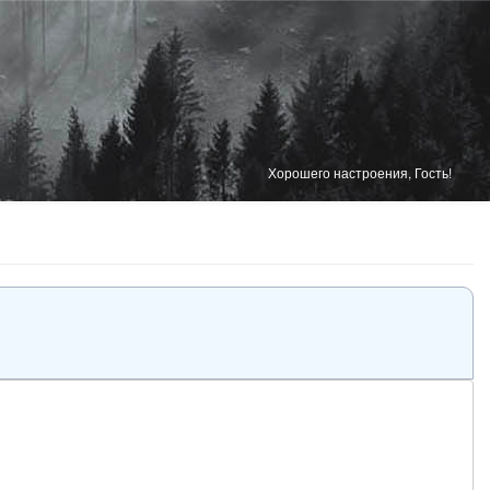
Хорошего настроения, Гость!