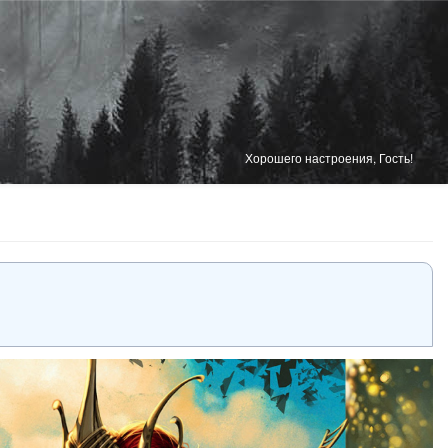
Хорошего настроения, Гость!