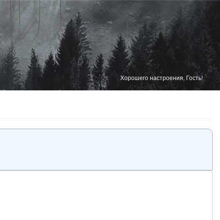
Хорошего настроения, Гость!