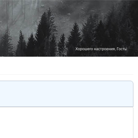
Хорошего настроения, Гость!