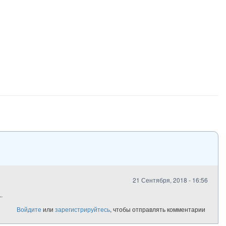
21 Сентября, 2018 - 16:56
.
Войдите
или
зарегистрируйтесь
, чтобы отправлять комментарии