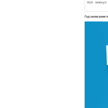
Кот зевнул
Год написания 