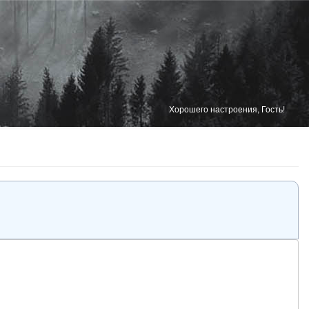
Хорошего настроения, Гость!