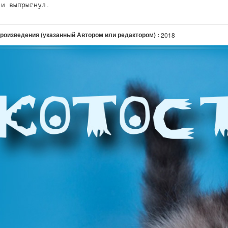
 и выпрыгнул.
произведения (указанный Автором или редактором) :
2018