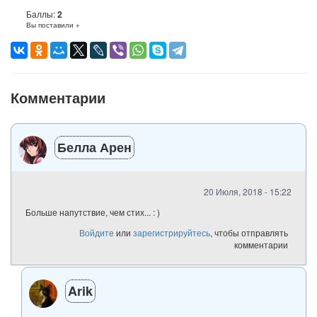
понравился
Баллы:
2
Вы поставили +
Комментарии
Белла Арен
20 Июля, 2018 - 15:22
Больше напутствие, чем стих... : )
Войдите
или
зарегистрируйтесь
, чтобы отправлять
комментарии
Arik