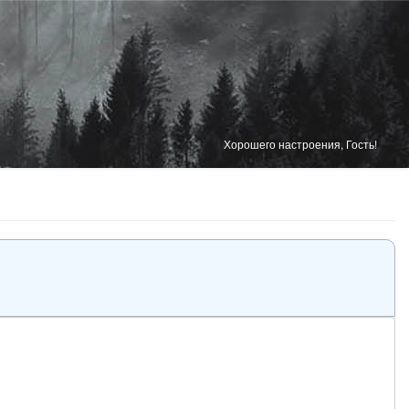
Хорошего настроения, Гость!