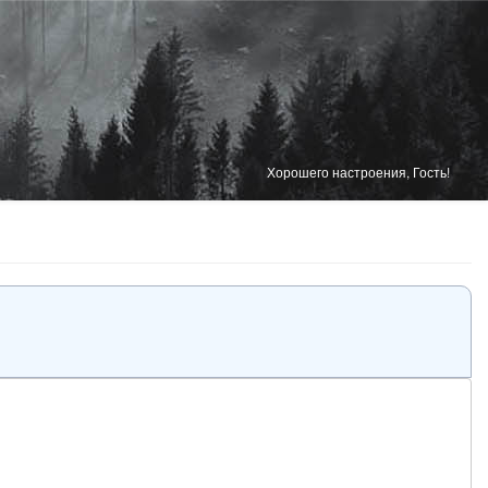
Хорошего настроения, Гость!