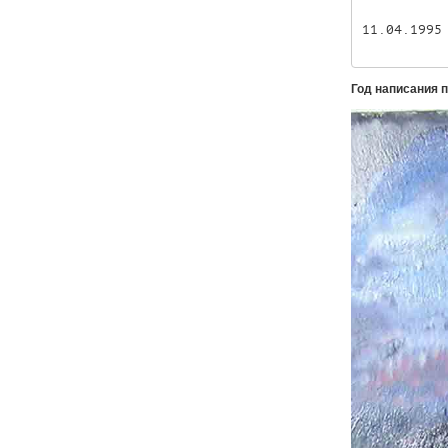
11.04.1995
Год написания 