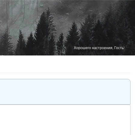
Хорошего настроения, Гость!