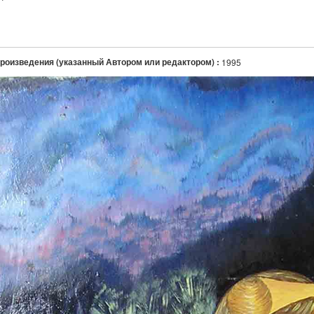
произведения (указанный Автором или редактором) :
1995