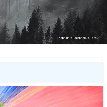
Хорошего настроения, Гость!