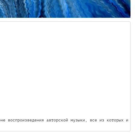
оне воспроизведения авторской музыки, все из которых и и