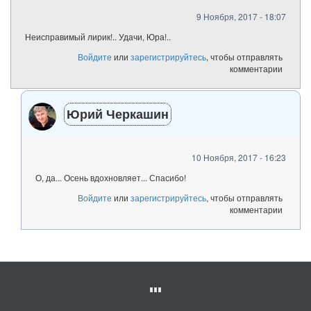
9 Ноября, 2017 - 18:07
Неисправимый лирик!.. Удачи, Юра!..
Войдите
или
зарегистрируйтесь
, чтобы отправлять
комментарии
Юрий Черкашин
10 Ноября, 2017 - 16:23
О, да... Осень вдохновляет... Спасибо!
Войдите
или
зарегистрируйтесь
, чтобы отправлять
комментарии