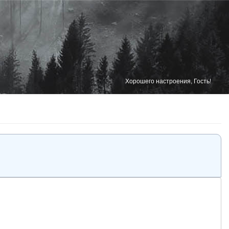
Хорошего настроения, Гость!