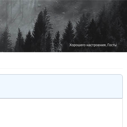
Хорошего настроения, Гость!