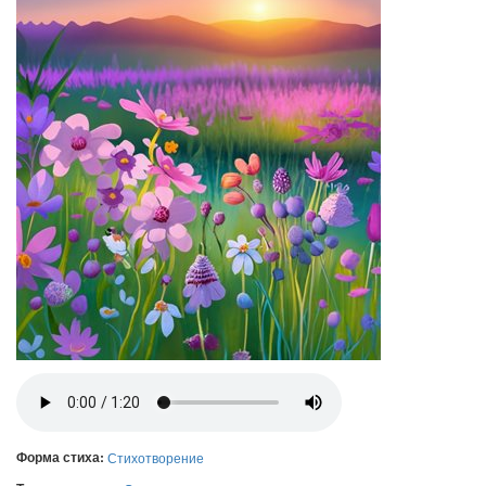
Форма стиха:
Стихотворение