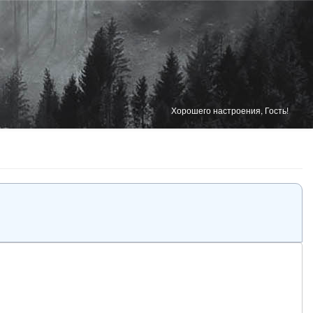
Хорошего настроения, Гость!