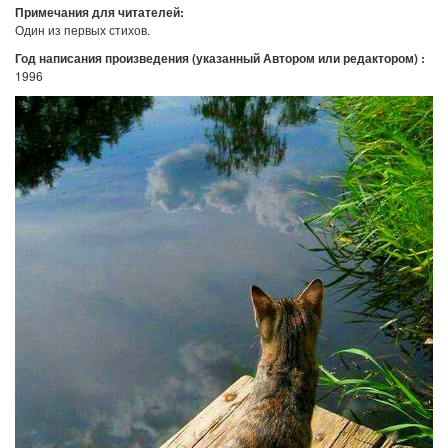
Примечания для читателей:
Один из первых стихов.
Год написания произведения (указанный Автором или редактором) :
1996