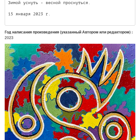
Зимой уснуть - весной проснуться.

Год написания произведения (указанный Автором или редактором) :
2023