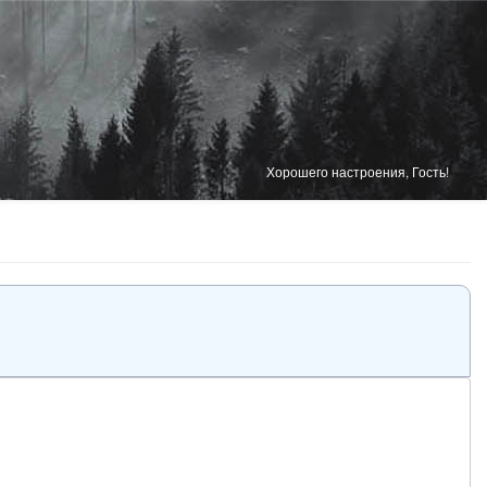
Хорошего настроения, Гость!