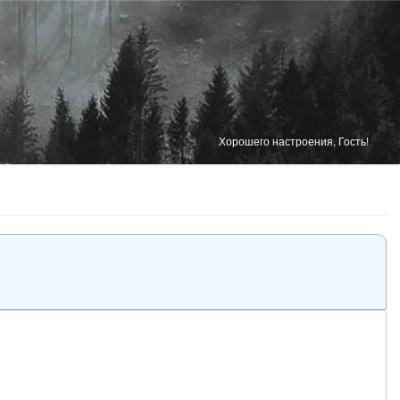
Хорошего настроения, Гость!