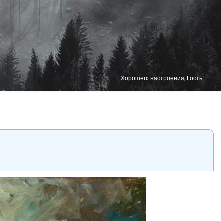
Хорошего настроения, Гость!