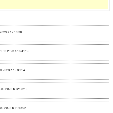
.2023 в 17:10:38
01.03.2023 в 16:41:35
03.2023 в 12:39:24
1.03.2023 в 12:03:13
.03.2023 в 11:45:35