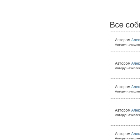
Все соб
Автором
Алек
Автору начисле
Автором
Алек
Автору начисле
Автором
Алек
Автору начисле
Автором
Алек
Автору начисле
Автором
Алек
Автору начисле