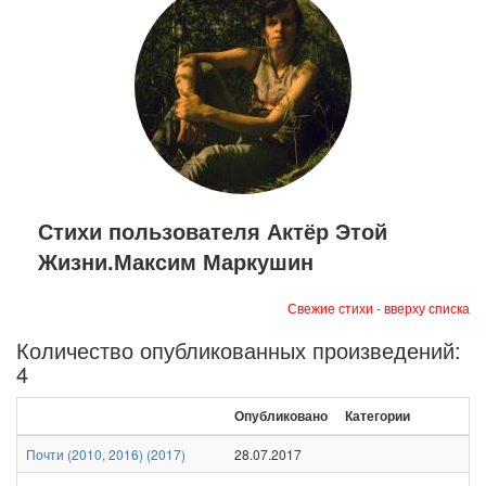
Стихи пользователя Актёр Этой
Жизни.Максим Маркушин
Свежие стихи - вверху списка
Количество опубликованных произведений:
4
Опубликовано
Категории
Почти (2010, 2016)
(
2017
)
28.07.2017