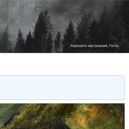
Хорошего настроения, Гость!