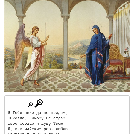
Я Тебя никогда не придам,

Никогда, никому не отдам

Твоё сердце и душу Твою,

Я, как майские розы люблю.
