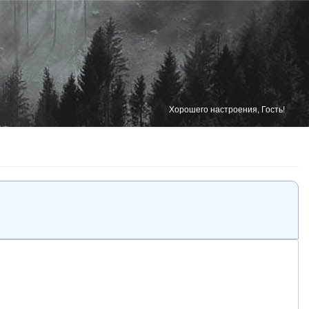
Хорошего настроения, Гость!