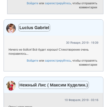
Войдите
или
зарегистрируйтесь
, чтобы отправлять
комментарии
Lucius Gabriel
30 Января, 2019 - 19:39
Ничего не бойся! Всё будет хорошо! Стихотворение очень
понравилось...
Войдите
или
зарегистрируйтесь
, чтобы отправлять
комментарии
Нежный Лис ( Максим Куделин.)
10 Февраля, 2019 - 03:16
Огонь) стих класс