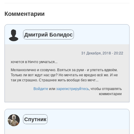
Комментарии
Дмитрий Болидос
31 Декабря, 2018 - 20:22
хочется в Ничто умчаться...
Меланхолично и созвучно. Взяться за руки - и улететь вдвоём.
Только ли вот ждут нас где? Но мечтать не вредно всё же. И не
так уж страшно. Страшнее жить вообще без мечт...
Войдите
или
зарегистрируйтесь
, чтобы отправлять
комментарии
Спутник