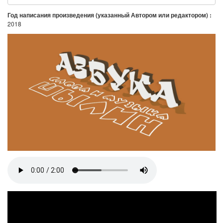
Год написания произведения (указанный Автором или редактором) :
2018