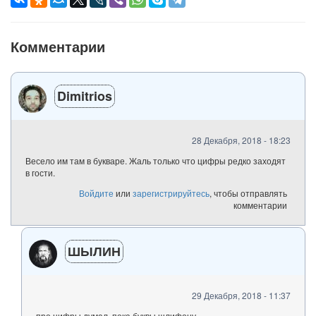
Комментарии
Dimitrios
28 Декабря, 2018 - 18:23
Весело им там в букваре. Жаль только что цифры редко заходят
в гости.
Войдите
или
зарегистрируйтесь
, чтобы отправлять
комментарии
ШЫЛИН
29 Декабря, 2018 - 11:37
про цифры думал, пока буквы шлифону...