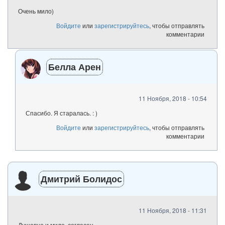
Очень мило)
Войдите
или
зарегистрируйтесь
, чтобы отправлять
комментарии
Белла Арен
11 Ноября, 2018 - 10:54
Спасибо. Я старалась. : )
Войдите
или
зарегистрируйтесь
, чтобы отправлять
комментарии
Дмитрий Болидос
11 Ноября, 2018 - 11:31
Душевно и мило, согласен.