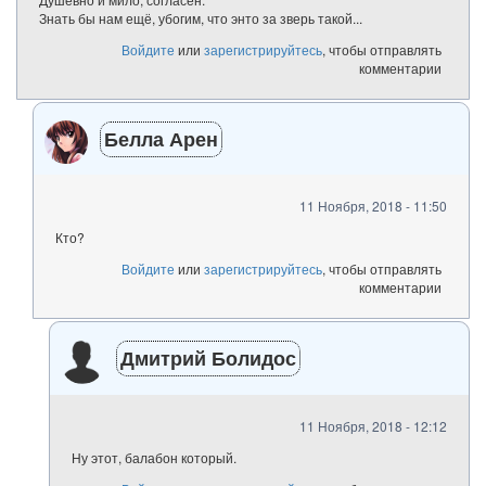
Знать бы нам ещё, убогим, что энто за зверь такой...
Войдите
или
зарегистрируйтесь
, чтобы отправлять
комментарии
Белла Арен
11 Ноября, 2018 - 11:50
Кто?
Войдите
или
зарегистрируйтесь
, чтобы отправлять
комментарии
Дмитрий Болидос
11 Ноября, 2018 - 12:12
Ну этот, балабон который.