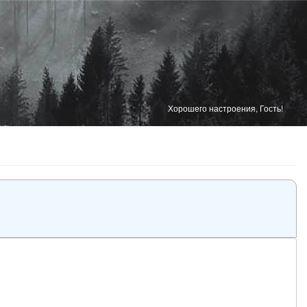
Хорошего настроения, Гость!