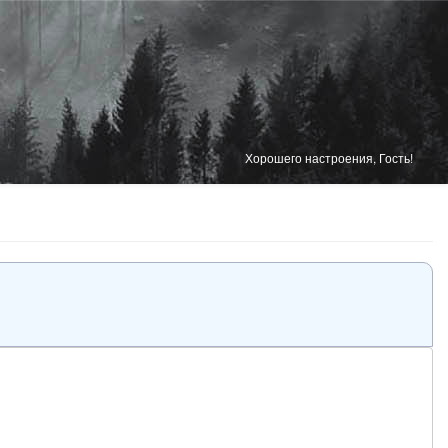
Хорошего настроения, Гость!