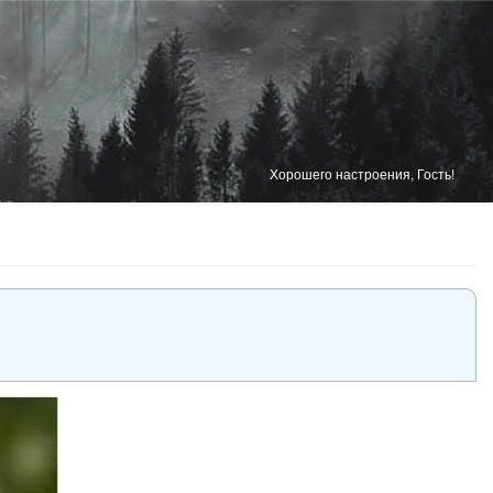
Хорошего настроения, Гость!