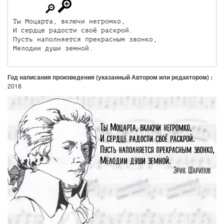
Ты Моцарта, включи негромко,

И сердце радости своё раскрой.

Пусть наполняется прекрасным звонко,

Год написания произведения (указанный Автором или редактором) :
2018