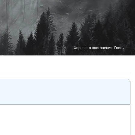
Хорошего настроения, Гость!