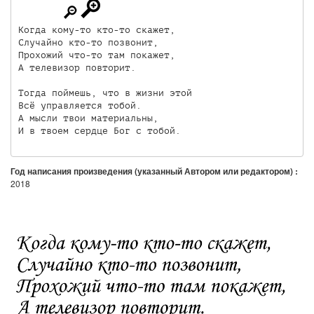
Когда кому-то кто-то скажет,

Случайно кто-то позвонит,

Прохожий что-то там покажет,

А телевизор повторит.

Тогда поймешь, что в жизни этой

Всё управляется тобой.

А мысли твои материальны,

И в твоем сердце Бог с тобой.
Год написания произведения (указанный Автором или редактором) :
2018