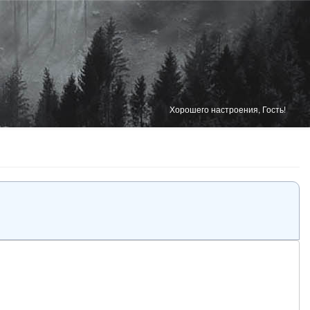
Хорошего настроения, Гость!